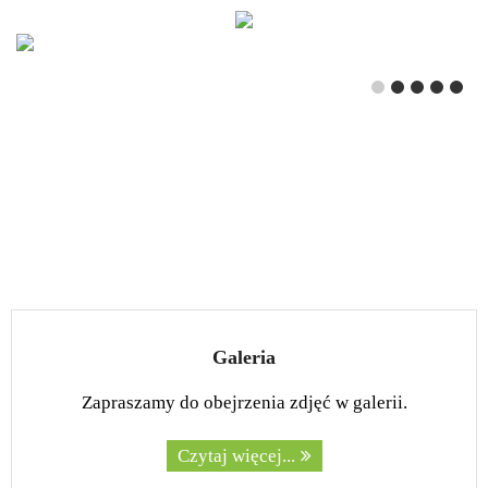
Galeria
Zapraszamy do obejrzenia zdjęć w galerii.
Czytaj więcej...