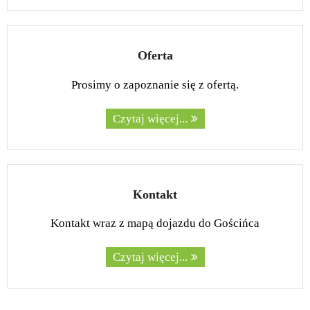
Oferta
Prosimy o zapoznanie się z ofertą.
Czytaj więcej...
Kontakt
Kontakt wraz z mapą dojazdu do Gościńca
Czytaj więcej...